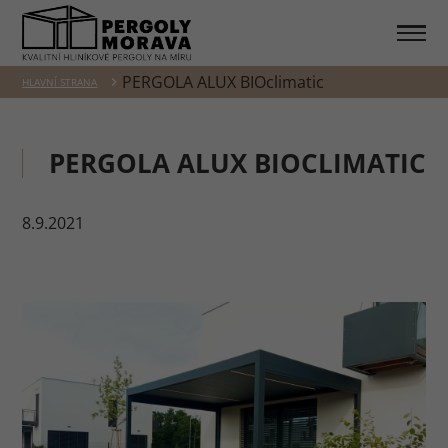
PERGOLA ALUX BIOclimatic
HLAVNÍ STRANA
PERGOLA ALUX BIOCLIMATIC
8.9.2021