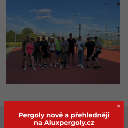
LOKALITY