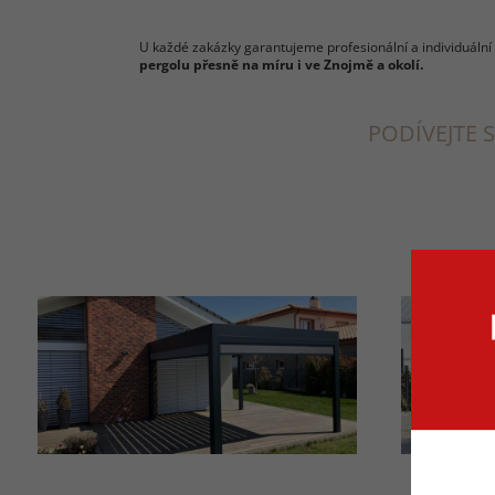
U každé zakázky garantujeme profesionální a individuální
pergolu přesně na míru i ve Znojmě a okolí.
PODÍVEJTE S