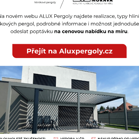
E-mail *