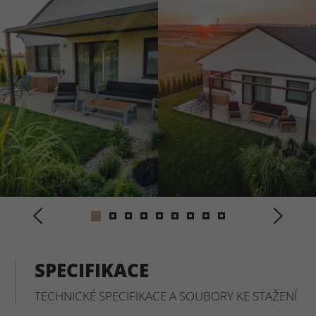
SPECIFIKACE
TECHNICKÉ SPECIFIKACE A SOUBORY KE STAŽENÍ