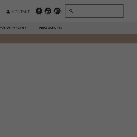
KONTAKT
ÝZOVÉ PERGOLY
PŘÍSLUŠENSTVÍ